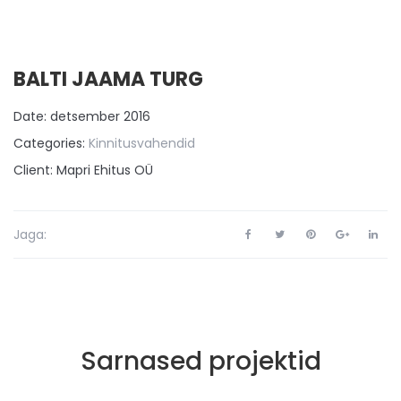
BALTI JAAMA TURG
Date: detsember 2016
Categories:
Kinnitusvahendid
Client:
Mapri Ehitus OÜ
Jaga:
Sarnased projektid